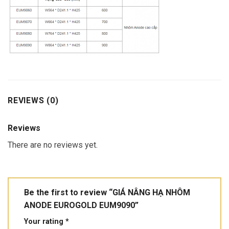
REVIEWS (0)
Reviews
There are no reviews yet.
Be the first to review “GIÁ NÂNG HẠ NHÔM
ANODE EUROGOLD EUM9090”
Your rating
*