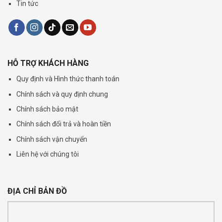
Tin tức
HỖ TRỢ KHÁCH HÀNG
Quy định và Hình thức thanh toán
Chính sách và quy định chung
Chính sách bảo mật
Chính sách đổi trả và hoàn tiền
Chính sách vận chuyển
Liên hệ với chúng tôi
ĐỊA CHỈ BẢN ĐỒ