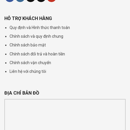
HỖ TRỢ KHÁCH HÀNG
Quy định và Hình thức thanh toán
Chính sách và quy định chung
Chính sách bảo mật
Chính sách đổi trả và hoàn tiền
Chính sách vận chuyển
Liên hệ với chúng tôi
ĐỊA CHỈ BẢN ĐỒ