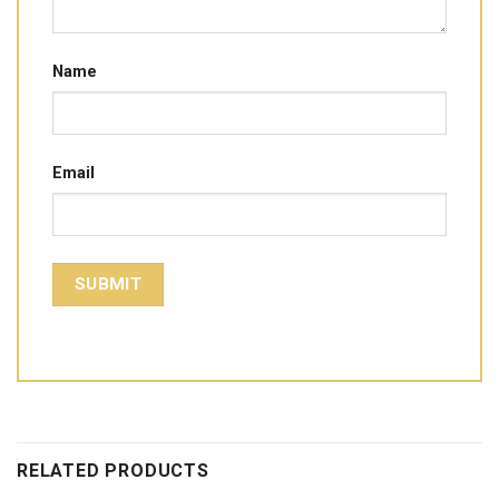
Name
Email
RELATED PRODUCTS