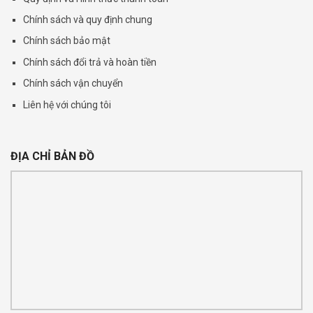
Chính sách và quy định chung
Chính sách bảo mật
Chính sách đổi trả và hoàn tiền
Chính sách vận chuyển
Liên hệ với chúng tôi
ĐỊA CHỈ BẢN ĐỒ