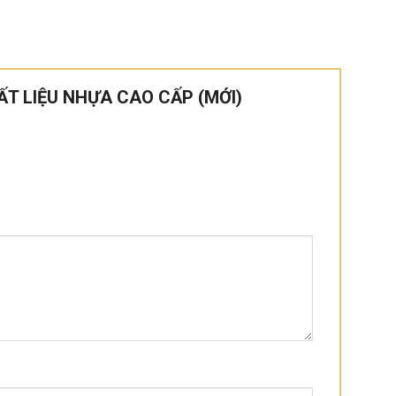
CHẤT LIỆU NHỰA CAO CẤP (MỚI)