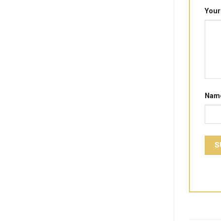
Your
Nam