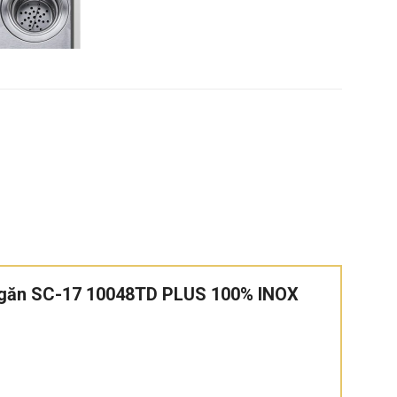
 Ngăn SC-17 10048TD PLUS 100% INOX