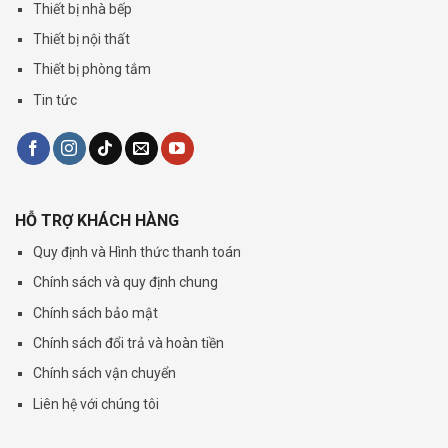
Thiết bị nhà bếp
Thiết bị nội thất
Thiết bị phòng tắm
Tin tức
HỖ TRỢ KHÁCH HÀNG
Quy định và Hình thức thanh toán
Chính sách và quy định chung
Chính sách bảo mật
Chính sách đổi trả và hoàn tiền
Chính sách vận chuyển
Liên hệ với chúng tôi