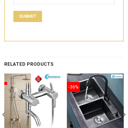
RELATED PRODUCTS
-36%