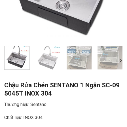
Chậu Rửa Chén SENTANO 1 Ngăn SC-09
5045T INOX 304
Thương hiệu: Sentano
Chất liệu: INOX 304