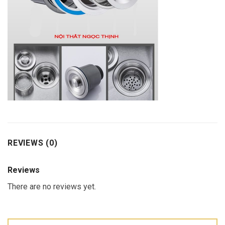
REVIEWS (0)
Reviews
There are no reviews yet.