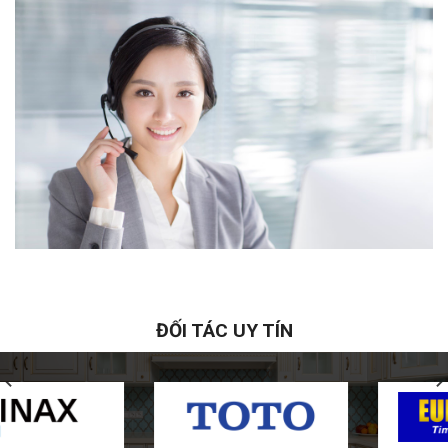
ĐỐI TÁC UY TÍN