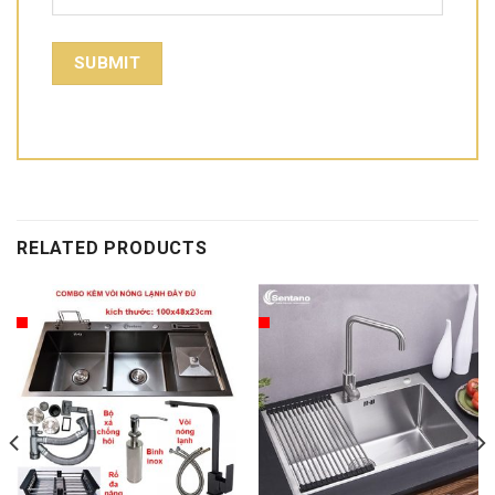
RELATED PRODUCTS