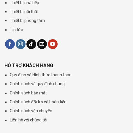
Thiết bị nhà bếp
Thiết bị nội thất
Thiết bị phòng tắm
Tin tức
HỖ TRỢ KHÁCH HÀNG
Quy định và Hình thức thanh toán
Chính sách và quy định chung
Chính sách bảo mật
Chính sách đổi trả và hoàn tiền
Chính sách vận chuyển
Liên hệ với chúng tôi