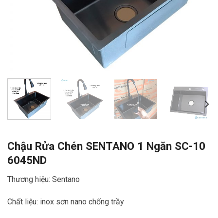
Chậu Rửa Chén SENTANO 1 Ngăn SC-10
6045ND
Thương hiệu: Sentano
Chất liệu: inox sơn nano chống trầy