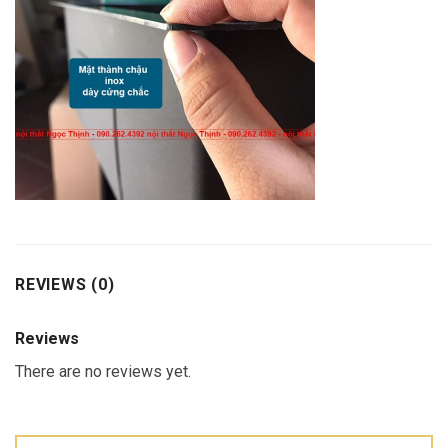
REVIEWS (0)
Reviews
There are no reviews yet.