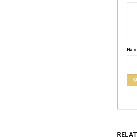
Nam
RELA