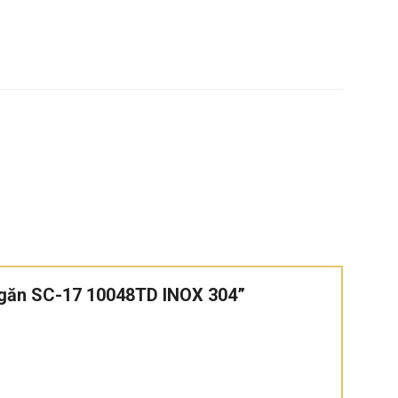
Ngăn SC-17 10048TD INOX 304”