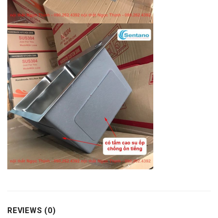
REVIEWS (0)