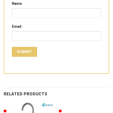
Name
Email
RELATED PRODUCTS