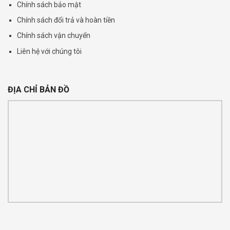
Chính sách bảo mật
Chính sách đổi trả và hoàn tiền
Chính sách vận chuyển
Liên hệ với chúng tôi
ĐỊA CHỈ BẢN ĐỒ