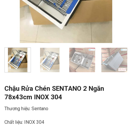
Chậu Rửa Chén SENTANO 2 Ngăn
78x43cm INOX 304
Thương hiệu: Sentano
Chất liệu: INOX 304