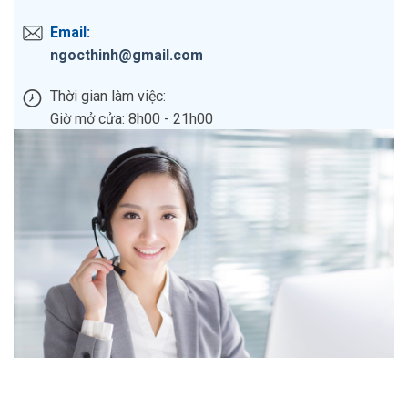
Email:
ngocthinh@gmail.com
Thời gian làm việc:
Giờ mở cửa: 8h00 - 21h00