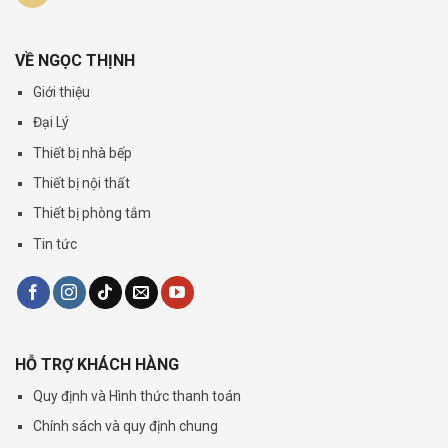
VỀ NGỌC THỊNH
Giới thiệu
Đại Lý
Thiết bị nhà bếp
Thiết bị nội thất
Thiết bị phòng tắm
Tin tức
HỖ TRỢ KHÁCH HÀNG
Quy định và Hình thức thanh toán
Chính sách và quy định chung