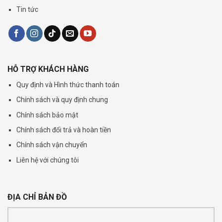
Tin tức
HỖ TRỢ KHÁCH HÀNG
Quy định và Hình thức thanh toán
Chính sách và quy định chung
Chính sách bảo mật
Chính sách đổi trả và hoàn tiền
Chính sách vận chuyển
Liên hệ với chúng tôi
ĐỊA CHỈ BẢN ĐỒ