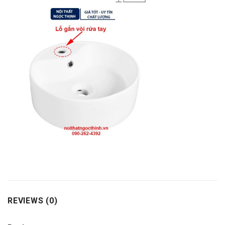
REVIEWS (0)