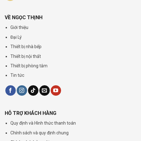
VỀ NGỌC THỊNH
Giới thiệu
Đại Lý
Thiết bị nhà bếp
Thiết bị nội thất
Thiết bị phòng tắm
Tin tức
HỖ TRỢ KHÁCH HÀNG
Quy định và Hình thức thanh toán
Chính sách và quy định chung