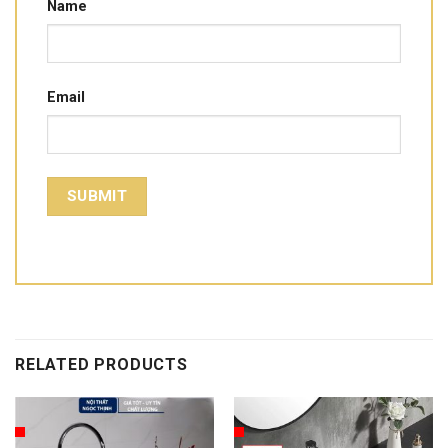
Name
Email
RELATED PRODUCTS