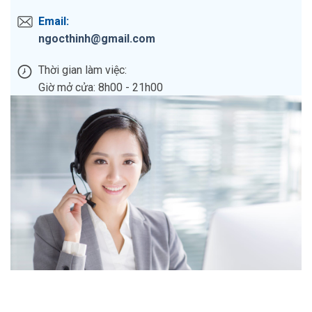
Email:
ngocthinh@gmail.com
Thời gian làm việc:
Giờ mở cửa: 8h00 - 21h00