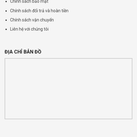
Chính sách bảo mật
Chính sách đổi trả và hoàn tiền
Chính sách vận chuyển
Liên hệ với chúng tôi
ĐỊA CHỈ BẢN ĐỒ