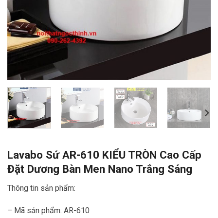
Lavabo Sứ AR-610 KIỂU TRÒN Cao Cấp
Đặt Dương Bàn Men Nano Trắng Sáng
Thông tin sản phẩm:
– Mã sản phẩm: AR-610