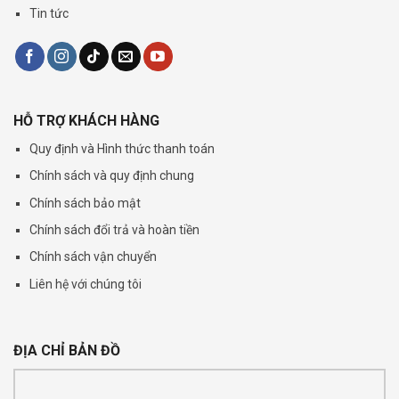
Tin tức
HỖ TRỢ KHÁCH HÀNG
Quy định và Hình thức thanh toán
Chính sách và quy định chung
Chính sách bảo mật
Chính sách đổi trả và hoàn tiền
Chính sách vận chuyển
Liên hệ với chúng tôi
ĐỊA CHỈ BẢN ĐỒ