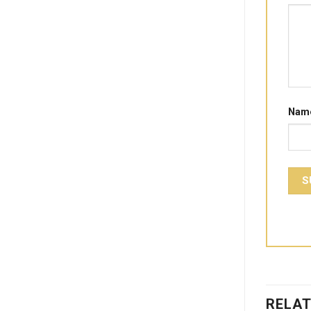
Nam
RELA