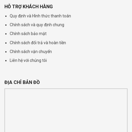
HỖ TRỢ KHÁCH HÀNG
Quy định và Hình thức thanh toán
Chính sách và quy định chung
Chính sách bảo mật
Chính sách đổi trả và hoàn tiền
Chính sách vận chuyển
Liên hệ với chúng tôi
ĐỊA CHỈ BẢN ĐỒ