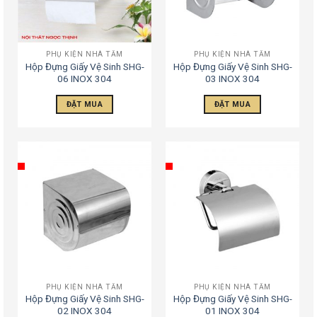
PHỤ KIỆN NHÀ TẮM
PHỤ KIỆN NHÀ TẮM
Hộp Đựng Giấy Vệ Sinh SHG-
Hộp Đựng Giấy Vệ Sinh SHG-
06 INOX 304
03 INOX 304
ĐẶT MUA
ĐẶT MUA
PHỤ KIỆN NHÀ TẮM
PHỤ KIỆN NHÀ TẮM
Hộp Đựng Giấy Vệ Sinh SHG-
Hộp Đựng Giấy Vệ Sinh SHG-
02 INOX 304
01 INOX 304