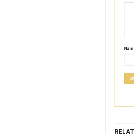
Nam
RELA