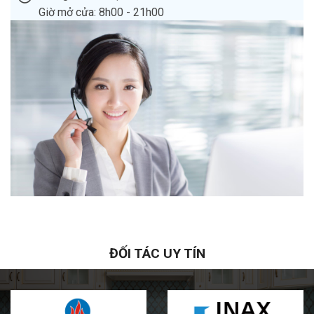
Giờ mở cửa: 8h00 - 21h00
ĐỐI TÁC UY TÍN