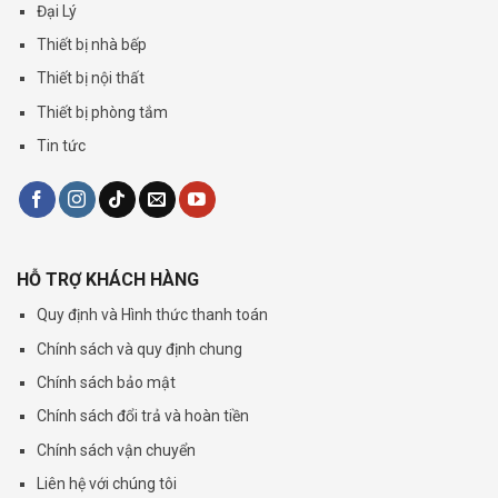
Đại Lý
Thiết bị nhà bếp
Thiết bị nội thất
Thiết bị phòng tắm
Tin tức
HỖ TRỢ KHÁCH HÀNG
Quy định và Hình thức thanh toán
Chính sách và quy định chung
Chính sách bảo mật
Chính sách đổi trả và hoàn tiền
Chính sách vận chuyển
Liên hệ với chúng tôi