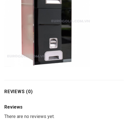
REVIEWS (0)
Reviews
There are no reviews yet.