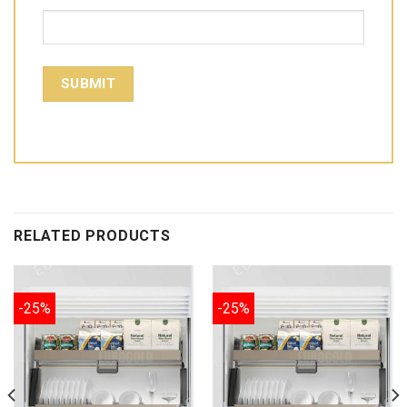
RELATED PRODUCTS
-25%
-25%