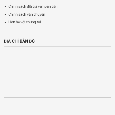
Chính sách đổi trả và hoàn tiền
Chính sách vận chuyển
Liên hệ với chúng tôi
ĐỊA CHỈ BẢN ĐỒ