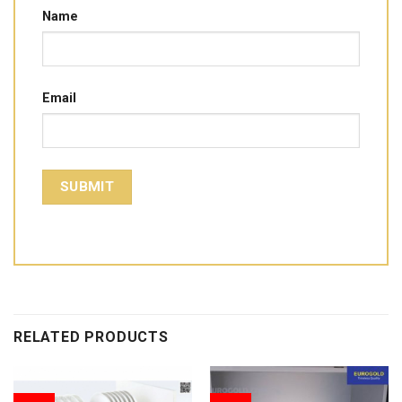
Name
Email
RELATED PRODUCTS