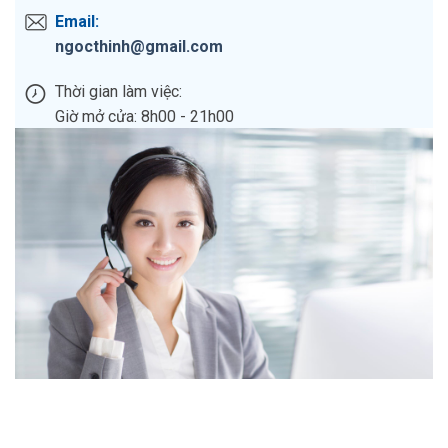
Email:
ngocthinh@gmail.com
Thời gian làm việc:
Giờ mở cửa: 8h00 - 21h00