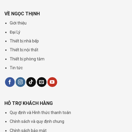
VỀ NGỌC THỊNH
Giới thiệu
Đại Lý
Thiết bị nhà bếp
Thiết bị nội thất
Thiết bị phòng tắm
Tin tức
HỖ TRỢ KHÁCH HÀNG
Quy định và Hình thức thanh toán
Chính sách và quy định chung
Chính sách bảo mật