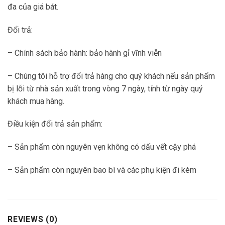
đa của giá bát.
Đổi trả:
– Chính sách bảo hành: bảo hành gỉ vĩnh viễn
– Chúng tôi hỗ trợ đổi trả hàng cho quý khách nếu sản phẩm
bị lỗi từ nhà sản xuất trong vòng 7 ngày, tính từ ngày quý
khách mua hàng.
Điều kiện đổi trả sản phẩm:
– Sản phẩm còn nguyên vẹn không có dấu vết cậy phá
– Sản phẩm còn nguyên bao bì và các phụ kiện đi kèm
REVIEWS (0)