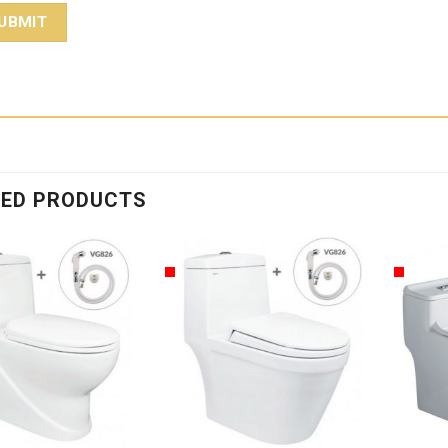
TED PRODUCTS