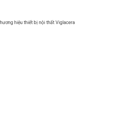
hương hiệu thiết bị nội thất Viglacera