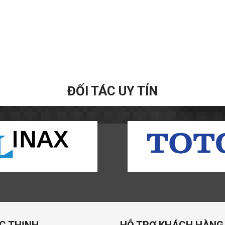
ĐỐI TÁC UY TÍN