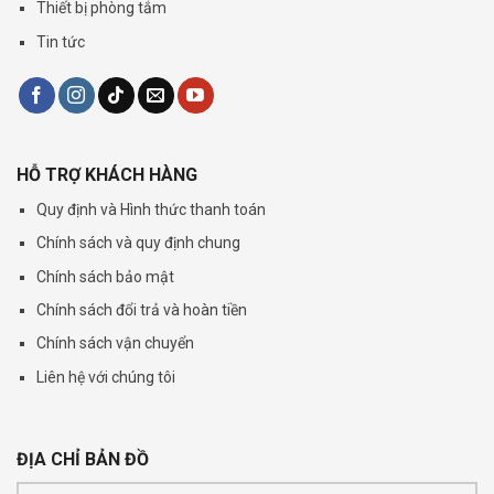
Thiết bị phòng tắm
Tin tức
HỖ TRỢ KHÁCH HÀNG
Quy định và Hình thức thanh toán
Chính sách và quy định chung
Chính sách bảo mật
Chính sách đổi trả và hoàn tiền
Chính sách vận chuyển
Liên hệ với chúng tôi
ĐỊA CHỈ BẢN ĐỒ