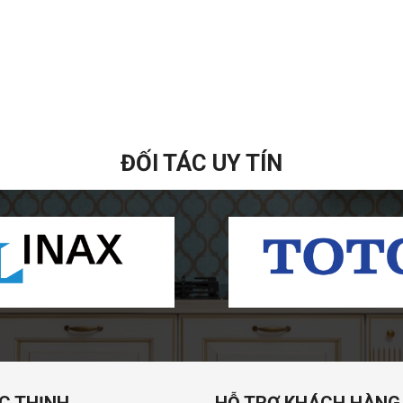
ĐỐI TÁC UY TÍN