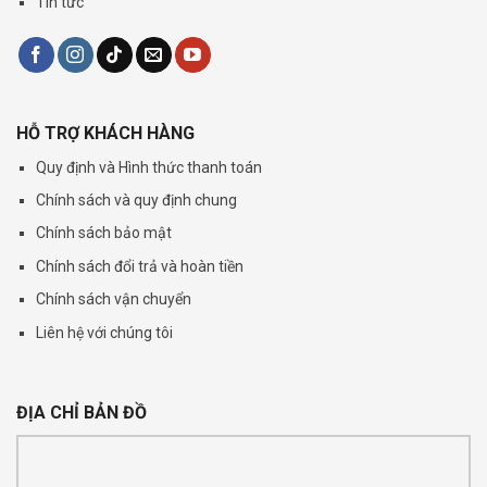
Tin tức
HỖ TRỢ KHÁCH HÀNG
Quy định và Hình thức thanh toán
Chính sách và quy định chung
Chính sách bảo mật
Chính sách đổi trả và hoàn tiền
Chính sách vận chuyển
Liên hệ với chúng tôi
ĐỊA CHỈ BẢN ĐỒ