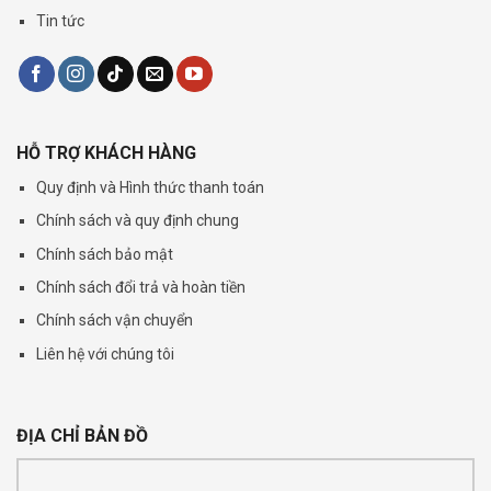
Tin tức
HỖ TRỢ KHÁCH HÀNG
Quy định và Hình thức thanh toán
Chính sách và quy định chung
Chính sách bảo mật
Chính sách đổi trả và hoàn tiền
Chính sách vận chuyển
Liên hệ với chúng tôi
ĐỊA CHỈ BẢN ĐỒ