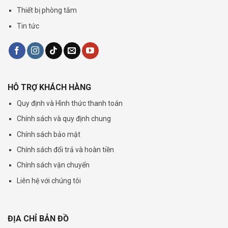
Thiết bị phòng tắm
Tin tức
HỖ TRỢ KHÁCH HÀNG
Quy định và Hình thức thanh toán
Chính sách và quy định chung
Chính sách bảo mật
Chính sách đổi trả và hoàn tiền
Chính sách vận chuyển
Liên hệ với chúng tôi
ĐỊA CHỈ BẢN ĐỒ