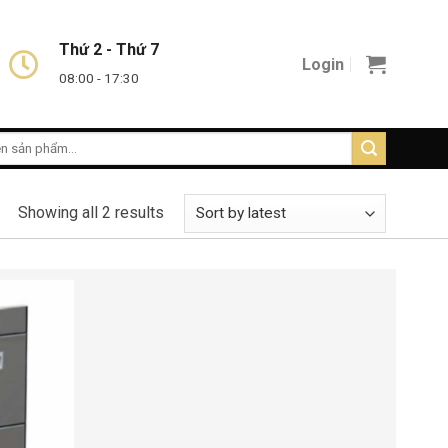
Thứ 2 - Thứ 7
Login
08:00 - 17:30
Showing all 2 results