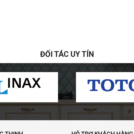
ĐỐI TÁC UY TÍN