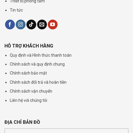
Thiết bị phòng tắm
Tin tức
HỖ TRỢ KHÁCH HÀNG
Quy định và Hình thức thanh toán
Chính sách và quy định chung
Chính sách bảo mật
Chính sách đổi trả và hoàn tiền
Chính sách vận chuyển
Liên hệ với chúng tôi
ĐỊA CHỈ BẢN ĐỒ