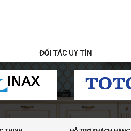
ĐỐI TÁC UY TÍN