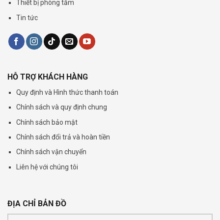
Thiết bị phòng tắm
Tin tức
HỖ TRỢ KHÁCH HÀNG
Quy định và Hình thức thanh toán
Chính sách và quy định chung
Chính sách bảo mật
Chính sách đổi trả và hoàn tiền
Chính sách vận chuyển
Liên hệ với chúng tôi
ĐỊA CHỈ BẢN ĐỒ