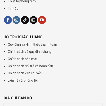
Thiết bị phòng tắm
Tin tức
HỖ TRỢ KHÁCH HÀNG
Quy định và Hình thức thanh toán
Chính sách và quy định chung
Chính sách bảo mật
Chính sách đổi trả và hoàn tiền
Chính sách vận chuyển
Liên hệ với chúng tôi
ĐỊA CHỈ BẢN ĐỒ