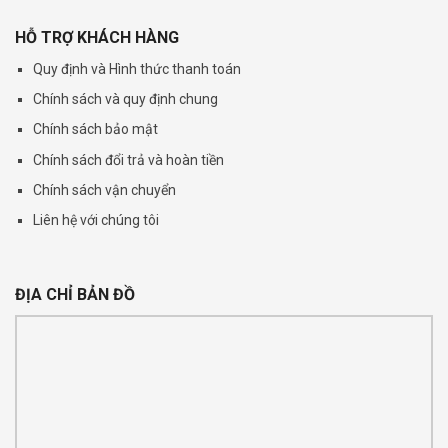
HỖ TRỢ KHÁCH HÀNG
Quy định và Hình thức thanh toán
Chính sách và quy định chung
Chính sách bảo mật
Chính sách đổi trả và hoàn tiền
Chính sách vận chuyển
Liên hệ với chúng tôi
ĐỊA CHỈ BẢN ĐỒ