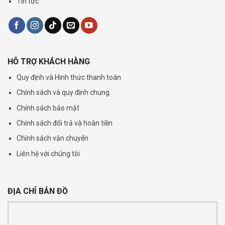
Tin tức
HỖ TRỢ KHÁCH HÀNG
Quy định và Hình thức thanh toán
Chính sách và quy định chung
Chính sách bảo mật
Chính sách đổi trả và hoàn tiền
Chính sách vận chuyển
Liên hệ với chúng tôi
ĐỊA CHỈ BẢN ĐỒ