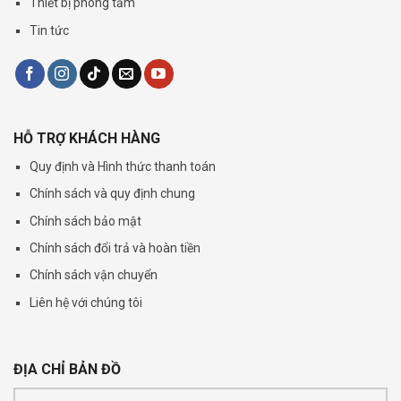
Thiết bị phòng tắm
Tin tức
HỖ TRỢ KHÁCH HÀNG
Quy định và Hình thức thanh toán
Chính sách và quy định chung
Chính sách bảo mật
Chính sách đổi trả và hoàn tiền
Chính sách vận chuyển
Liên hệ với chúng tôi
ĐỊA CHỈ BẢN ĐỒ