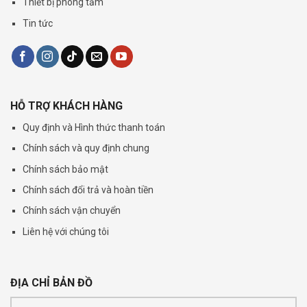
Thiết bị phòng tắm
Tin tức
HỖ TRỢ KHÁCH HÀNG
Quy định và Hình thức thanh toán
Chính sách và quy định chung
Chính sách bảo mật
Chính sách đổi trả và hoàn tiền
Chính sách vận chuyển
Liên hệ với chúng tôi
ĐỊA CHỈ BẢN ĐỒ