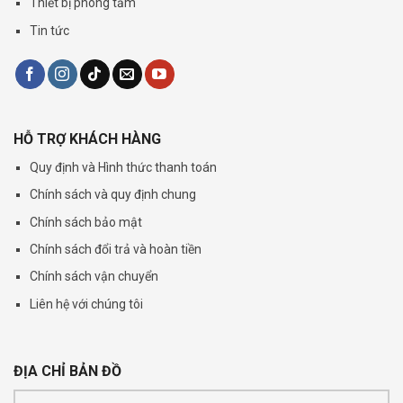
Thiết bị phòng tắm
Tin tức
HỖ TRỢ KHÁCH HÀNG
Quy định và Hình thức thanh toán
Chính sách và quy định chung
Chính sách bảo mật
Chính sách đổi trả và hoàn tiền
Chính sách vận chuyển
Liên hệ với chúng tôi
ĐỊA CHỈ BẢN ĐỒ