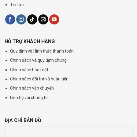
Tin tức
HỖ TRỢ KHÁCH HÀNG
Quy định và Hình thức thanh toán
Chính sách và quy định chung
Chính sách bảo mật
Chính sách đổi trả và hoàn tiền
Chính sách vận chuyển
Liên hệ với chúng tôi
ĐỊA CHỈ BẢN ĐỒ