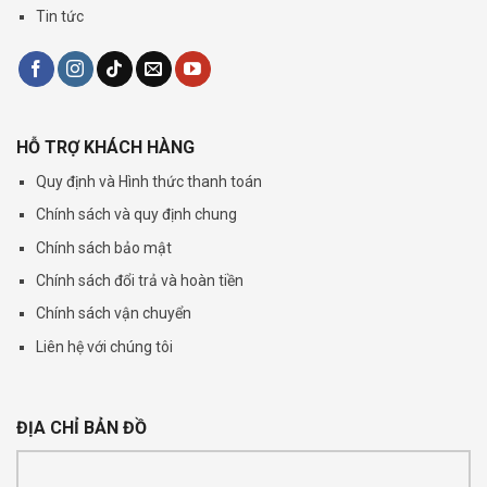
Tin tức
HỖ TRỢ KHÁCH HÀNG
Quy định và Hình thức thanh toán
Chính sách và quy định chung
Chính sách bảo mật
Chính sách đổi trả và hoàn tiền
Chính sách vận chuyển
Liên hệ với chúng tôi
ĐỊA CHỈ BẢN ĐỒ