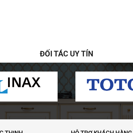
ĐỐI TÁC UY TÍN