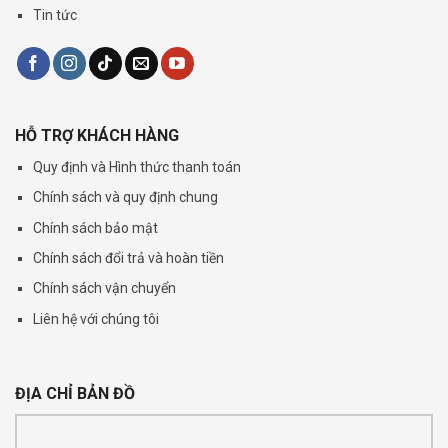
Tin tức
HỖ TRỢ KHÁCH HÀNG
Quy định và Hình thức thanh toán
Chính sách và quy định chung
Chính sách bảo mật
Chính sách đổi trả và hoàn tiền
Chính sách vận chuyển
Liên hệ với chúng tôi
ĐỊA CHỈ BẢN ĐỒ