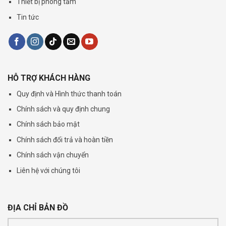
Thiết bị phòng tắm
Tin tức
HỖ TRỢ KHÁCH HÀNG
Quy định và Hình thức thanh toán
Chính sách và quy định chung
Chính sách bảo mật
Chính sách đổi trả và hoàn tiền
Chính sách vận chuyển
Liên hệ với chúng tôi
ĐỊA CHỈ BẢN ĐỒ