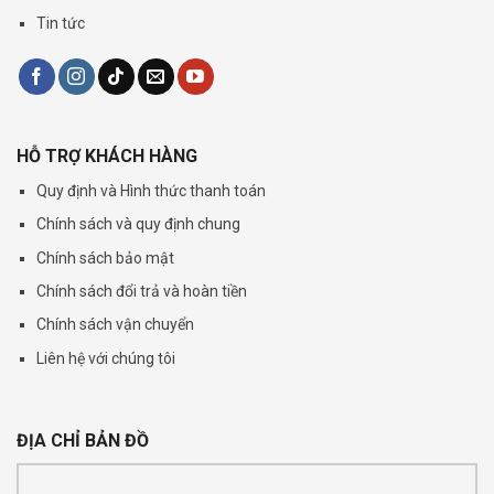
Tin tức
HỖ TRỢ KHÁCH HÀNG
Quy định và Hình thức thanh toán
Chính sách và quy định chung
Chính sách bảo mật
Chính sách đổi trả và hoàn tiền
Chính sách vận chuyển
Liên hệ với chúng tôi
ĐỊA CHỈ BẢN ĐỒ