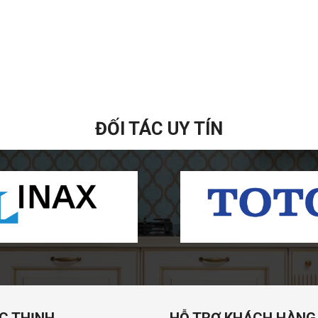
ĐỐI TÁC UY TÍN