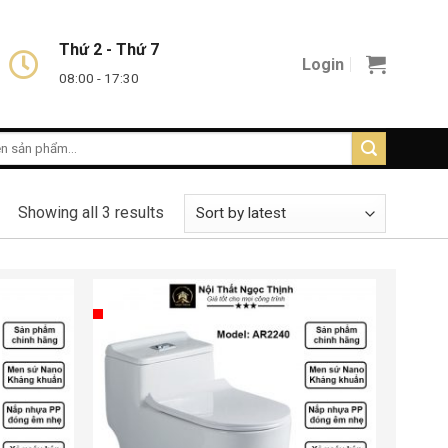
Thứ 2 - Thứ 7
Login
08:00 - 17:30
Showing all 3 results