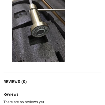
REVIEWS (0)
Reviews
There are no reviews yet.