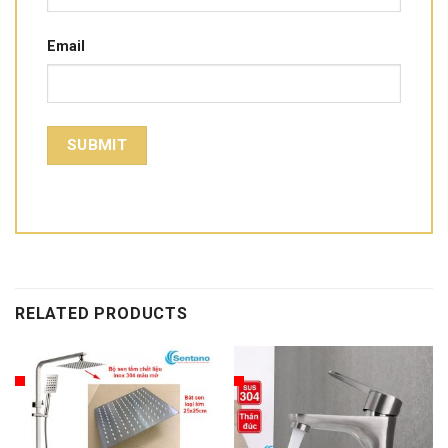
Email
RELATED PRODUCTS