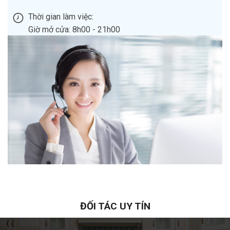
Thời gian làm việc:
Giờ mở cửa: 8h00 - 21h00
ĐỐI TÁC UY TÍN