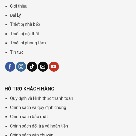
Giới thiệu
Đại Lý
Thiết bị nhà bếp
Thiết bị nội thất
Thiết bị phòng tắm
Tin tức
HỖ TRỢ KHÁCH HÀNG
Quy định và Hình thức thanh toán
Chính sách và quy định chung
Chính sách bảo mật
Chính sách đổi trả và hoàn tiền
Chính sách vận chuyển