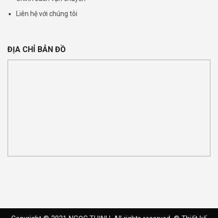
Liên hệ với chúng tôi
ĐỊA CHỈ BẢN ĐỒ