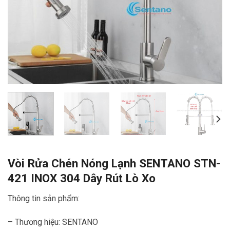
Vòi Rửa Chén Nóng Lạnh SENTANO STN-
421 INOX 304 Dây Rút Lò Xo
Thông tin sản phẩm:
– Thương hiệu: SENTANO