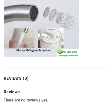
REVIEWS (0)
Reviews
There are no reviews yet.