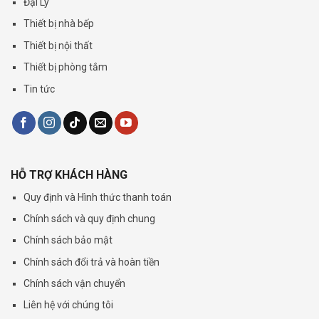
Đại Lý
Thiết bị nhà bếp
Thiết bị nội thất
Thiết bị phòng tắm
Tin tức
HỖ TRỢ KHÁCH HÀNG
Quy định và Hình thức thanh toán
Chính sách và quy định chung
Chính sách bảo mật
Chính sách đổi trả và hoàn tiền
Chính sách vận chuyển
Liên hệ với chúng tôi