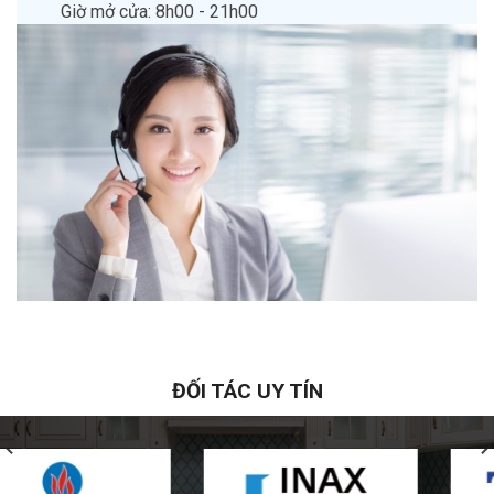
Giờ mở cửa: 8h00 - 21h00
ĐỐI TÁC UY TÍN