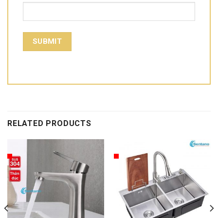
RELATED PRODUCTS