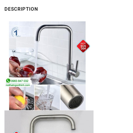
DESCRIPTION