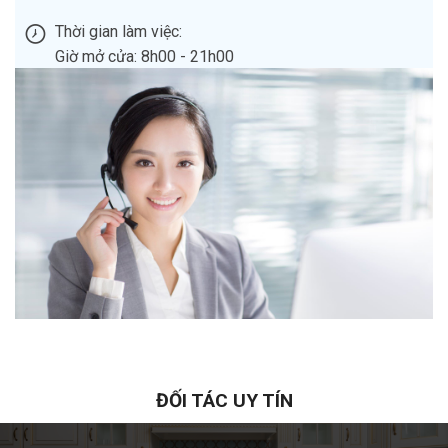
Thời gian làm việc:
Giờ mở cửa: 8h00 - 21h00
ĐỐI TÁC UY TÍN