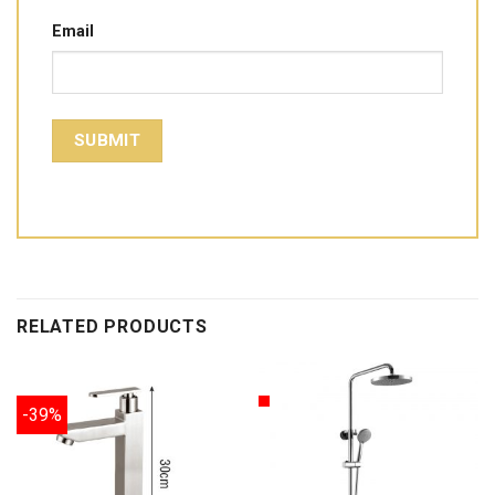
Email
RELATED PRODUCTS
-39%