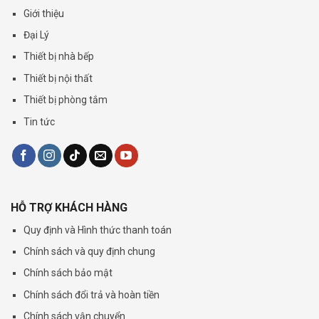
Giới thiệu
Đại Lý
Thiết bị nhà bếp
Thiết bị nội thất
Thiết bị phòng tắm
Tin tức
HỖ TRỢ KHÁCH HÀNG
Quy định và Hình thức thanh toán
Chính sách và quy định chung
Chính sách bảo mật
Chính sách đổi trả và hoàn tiền
Chính sách vận chuyển