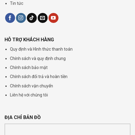
Tin tức
HỖ TRỢ KHÁCH HÀNG
Quy định và Hình thức thanh toán
Chính sách và quy định chung
Chính sách bảo mật
Chính sách đổi trả và hoàn tiền
Chính sách vận chuyển
Liên hệ với chúng tôi
ĐỊA CHỈ BẢN ĐỒ