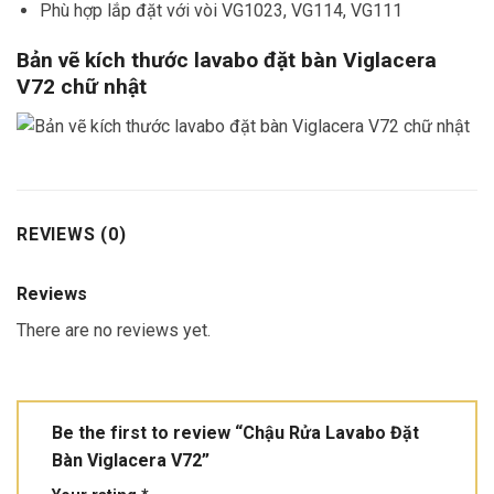
Phù hợp lắp đặt với vòi VG1023, VG114, VG111
Bản vẽ kích thước lavabo đặt bàn Viglacera
V72 chữ nhật
REVIEWS (0)
Reviews
There are no reviews yet.
Be the first to review “Chậu Rửa Lavabo Đặt
Bàn Viglacera V72”