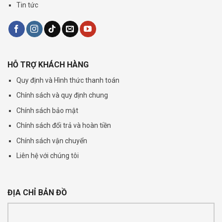
Tin tức
HỖ TRỢ KHÁCH HÀNG
Quy định và Hình thức thanh toán
Chính sách và quy định chung
Chính sách bảo mật
Chính sách đổi trả và hoàn tiền
Chính sách vận chuyển
Liên hệ với chúng tôi
ĐỊA CHỈ BẢN ĐỒ